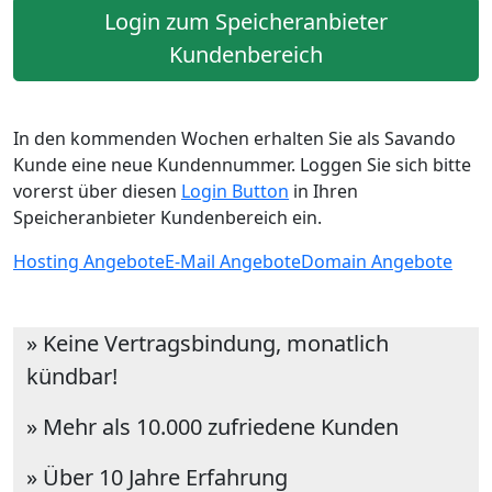
Login zum Speicheranbieter
Kundenbereich
In den kommenden Wochen erhalten Sie als Savando
Kunde eine neue Kundennummer. Loggen Sie sich bitte
vorerst über diesen
Login Button
in Ihren
Speicheranbieter Kundenbereich ein.
Hosting Angebote
E-Mail Angebote
Domain Angebote
» Keine Vertragsbindung, monatlich
kündbar!
» Mehr als 10.000 zufriedene Kunden
» Über 10 Jahre Erfahrung